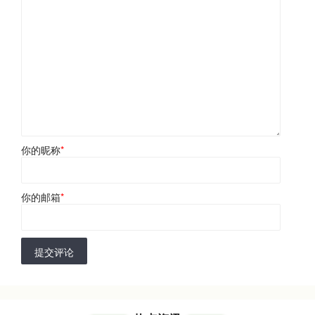
你的昵称
*
你的邮箱
*
提交评论