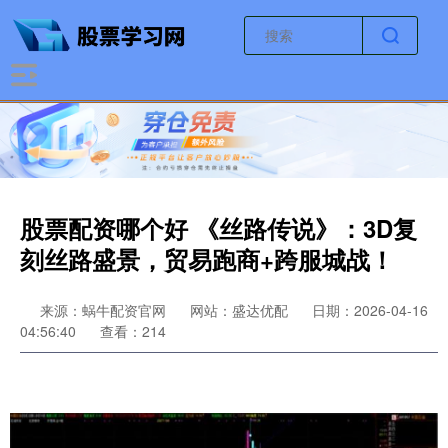
股票配资哪个好 《丝路传说》：3D复
刻丝路盛景，贸易跑商+跨服城战！
来源：蜗牛配资官网
网站：盛达优配
日期：2026-04-16
04:56:40
查看：214