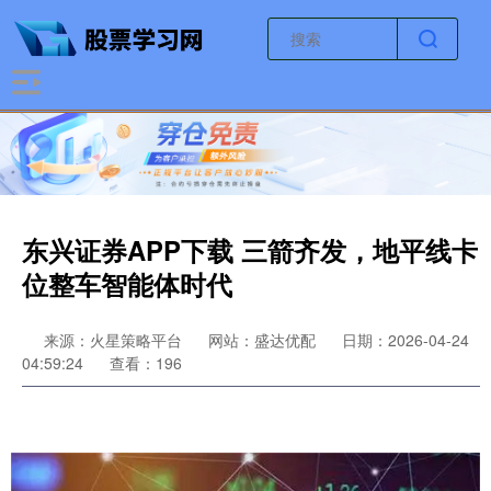
东兴证券APP下载 三箭齐发，地平线卡
位整车智能体时代
来源：火星策略平台
网站：盛达优配
日期：2026-04-24
04:59:24
查看：196