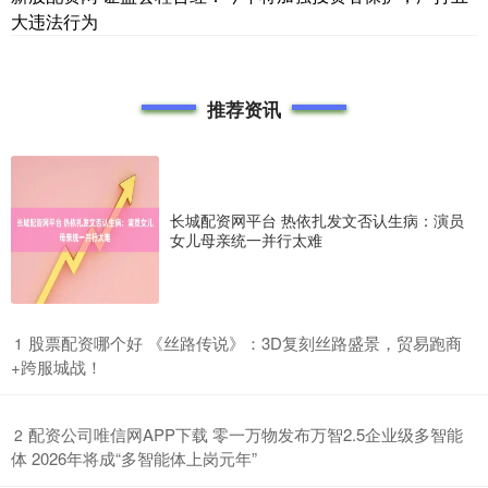
大违法行为
推荐资讯
长城配资网平台 热依扎发文否认生病：演员
女儿母亲统一并行太难
​股票配资哪个好 《丝路传说》：3D复刻丝路盛景，贸易跑商
1
+跨服城战！
​配资公司唯信网APP下载 零一万物发布万智2.5企业级多智能
2
体 2026年将成“多智能体上岗元年”