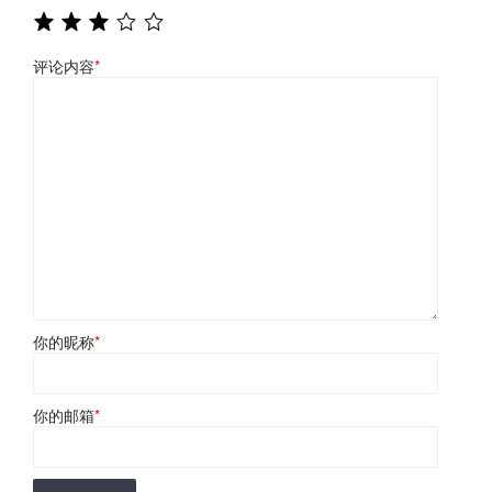
评论内容
*
你的昵称
*
你的邮箱
*