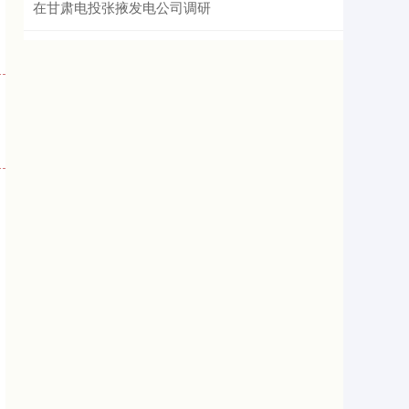
在甘肃电投张掖发电公司调研