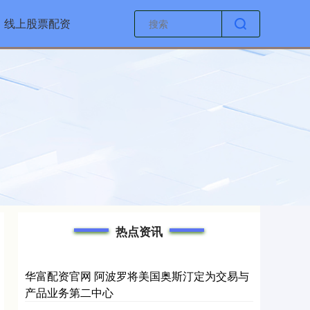
线上股票配资
热点资讯
华富配资官网 阿波罗将美国奥斯汀定为交易与
产品业务第二中心