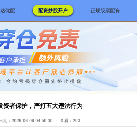
盛达优配
配资炒股开户
正规股票配资
投资者保护，严打五大违法行为
日期：2026-06-09 04:50:30
查看：200