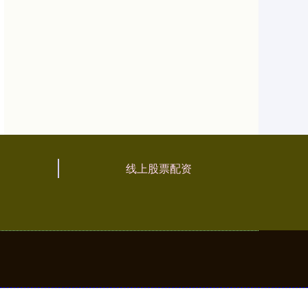
线上股票配资