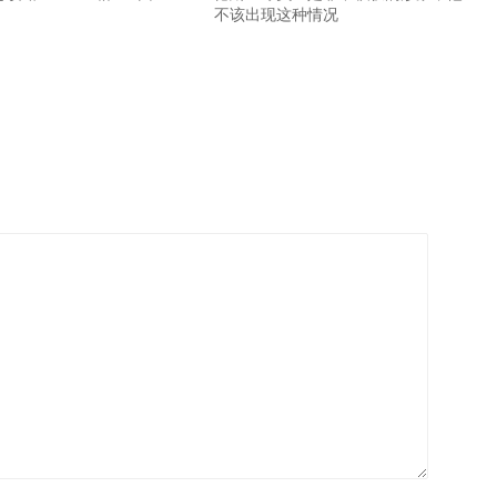
不该出现这种情况