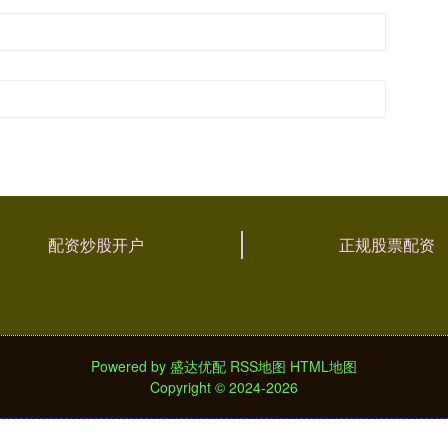
配资炒股开户
正规股票配资
Powered by
盛达优配
RSS地图
HTML地图
Copyright
© 2024-2026