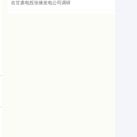
在甘肃电投张掖发电公司调研