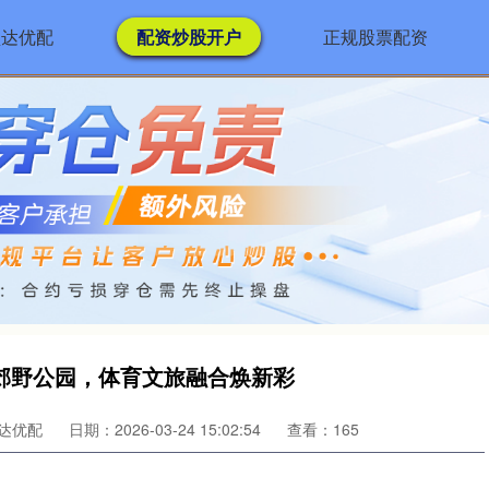
盛达优配
配资炒股开户
正规股票配资
郊野公园，体育文旅融合焕新彩
达优配
日期：2026-03-24 15:02:54
查看：165