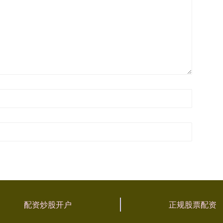
配资炒股开户
正规股票配资