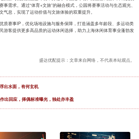
赛事需求。通过“体育+文旅”的融合模式，公园将赛事活动与生态观光、
文气息，实现了运动价值与文旅体验的双重提升。
优质赛事IP，优化场地设施与服务保障，打造涵盖多年龄段、多运动类
民游客提供更多高品质的运动休闲选择，助力上海休闲体育事业蓬勃发
盛达优配提示：文章来自网络，不代表本站观点。
定浮出水面，有何玄机
蕊蕊作出回应，择偶标准曝光，独处亦丰盈