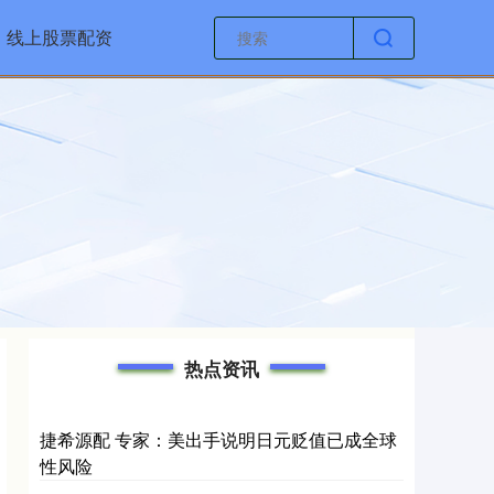
线上股票配资
热点资讯
捷希源配 专家：美出手说明日元贬值已成全球
性风险