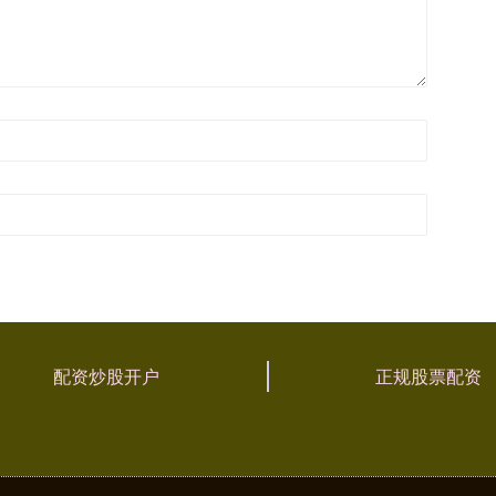
配资炒股开户
正规股票配资