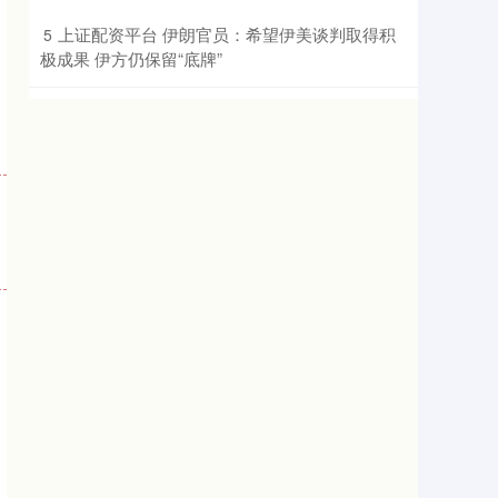
​上证配资平台 伊朗官员：希望伊美谈判取得积
5
极成果 伊方仍保留“底牌”