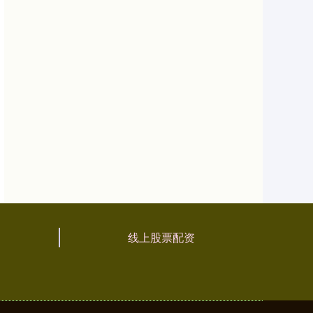
线上股票配资