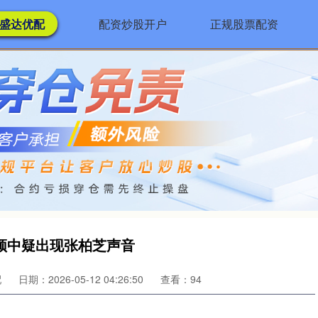
盛达优配
配资炒股开户
正规股票配资
频中疑出现张柏芝声音
配
日期：2026-05-12 04:26:50
查看：94