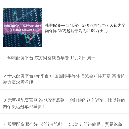
涨啦配资平台 沃尔什240万的合同今天转为全
额保障 续约起薪最高为2100万美元
​华利配资平台 东方财富期货早餐 11月3日 周一
1
​十大配资平台app平台 中国国际半导体博览会即将开幕 高增长
2
潜力概念股浮现
​元宝枫配资官网 谁也没有想到，全红婵的这个冠军，比以往的
3
两个奥运冠军都重要！
​股票配资哪个好 《丝路传说》：3D复刻丝路盛景，贸易跑商
4