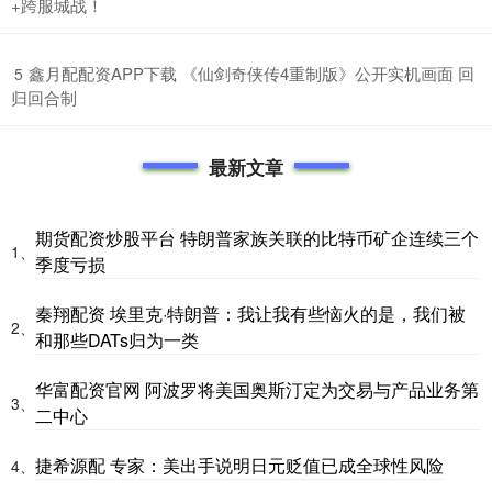
+跨服城战！
​鑫月配配资APP下载 《仙剑奇侠传4重制版》公开实机画面 回
5
归回合制
最新文章
期货配资炒股平台 特朗普家族关联的比特币矿企连续三个
1、
季度亏损
秦翔配资 埃里克·特朗普：我让我有些恼火的是，我们被
2、
和那些DATs归为一类
华富配资官网 阿波罗将美国奥斯汀定为交易与产品业务第
3、
二中心
捷希源配 专家：美出手说明日元贬值已成全球性风险
4、