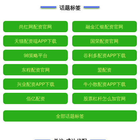
话题标签
尚红网配资官网
融金汇银配资官网
天猫配资端APP下载
国荣配资官网
98策略平台
谷利多配资APP下载
东程配资官网
盟配资
兴业配资APP下载
牛小散配资APP下载
佰亿配资
股票杠杆怎么加官网
全部话题标签