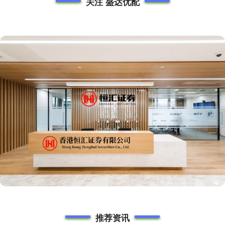
关注 盛达优配
推荐资讯