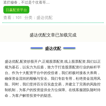
遮拦穆春，不过是个仗着哥....
日赢配资平台
查看：
101
分类：
盛达优配
盛达优配文章已加载完成
盛达优配
盛达优配,配资炒股开户,正规股票配资,线上股票配资,我们以正
规为基石，以实力为后盾，致力于打造股票配资行业的标杆平
台。作为十大配资平台中的佼佼者，我们积极对接各大券商，
确保资金流转的顺畅与安全。我们专款专用，杜绝资金混用风
险。同时，我们坚持百分百实盘交易，并建立了完善的风险控
制机制，为客户的投资提供全方位保障。在线客服团队随时待
命，为客户解答投资中的疑惑。