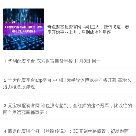
奇点财富配资官网 聪明过人，赚钱飞速，春
季开始事业上升，马到成功的星座
​华利配资平台 东方财富期货早餐 11月3日 周一
1
​十大配资平台app平台 中国国际半导体博览会即将开幕 高增长
2
潜力概念股浮现
​元宝枫配资官网 谁也没有想到，全红婵的这个冠军，比以往的
3
两个奥运冠军都重要！
​股票配资哪个好 《丝路传说》：3D复刻丝路盛景，贸易跑商
4