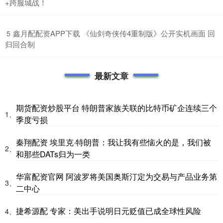
+跨服城战！
​鑫月配配资APP下载 《仙剑奇侠传4重制版》公开实机画面 回
5
归回合制
最新文章
期货配资炒股平台 特朗普家族关联的比特币矿企连续三个
1、
季度亏损
秦翔配资 埃里克·特朗普：我让我有些恼火的是，我们被
2、
和那些DATs归为一类
华富配资官网 阿波罗将美国奥斯汀定为交易与产品业务第
3、
二中心
捷希源配 专家：美出手说明日元贬值已成全球性风险
4、